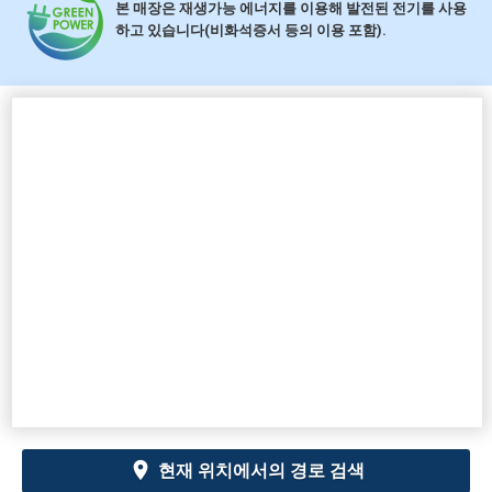
본 매장은 재생가능 에너지를 이용해 발전된 전기를 사용
하고 있습니다(비화석증서 등의 이용 포함).
현재 위치에서의 경로 검색