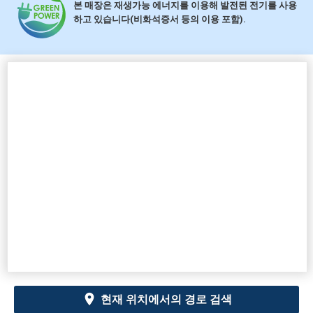
본 매장은 재생가능 에너지를 이용해 발전된 전기를 사용
하고 있습니다(비화석증서 등의 이용 포함).
현재 위치에서의 경로 검색