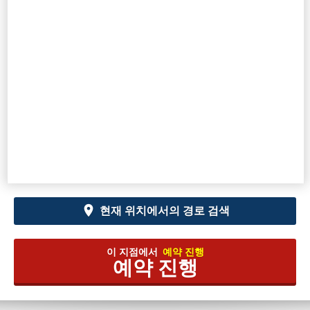
현재 위치에서의 경로 검색
이 지점에서
예약 진행
예약 진행