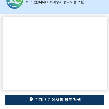
하고 있습니다(비화석증서 등의 이용 포함).
현재 위치에서의 경로 검색