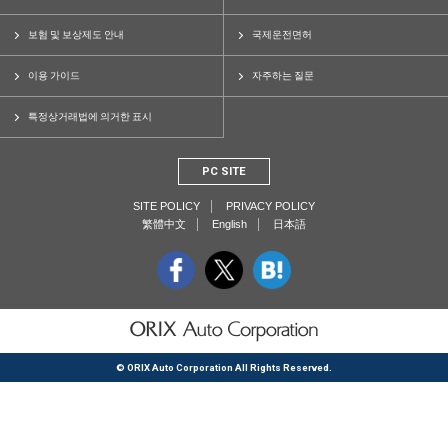
보험 및 보상제도 안내
국제운전면허
이용 가이드
자주하는 질문
특정상거래법에 의거한 표시
PC SITE
SITE POLICY
PRIVACY POLICY
繁體中文
English
日本語
© ORIX Auto Corporation All Rights Reserved.