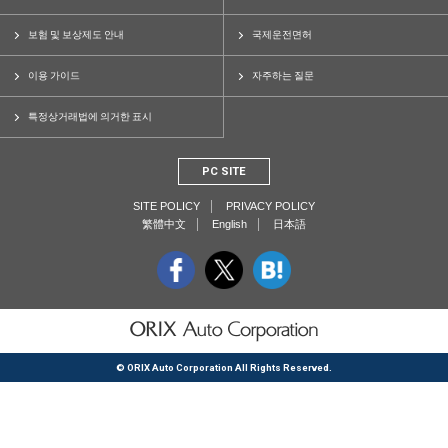
보험 및 보상제도 안내
국제운전면허
이용 가이드
자주하는 질문
특정상거래법에 의거한 표시
PC SITE
SITE POLICY
PRIVACY POLICY
繁體中文
English
日本語
© ORIX Auto Corporation All Rights Reserved.