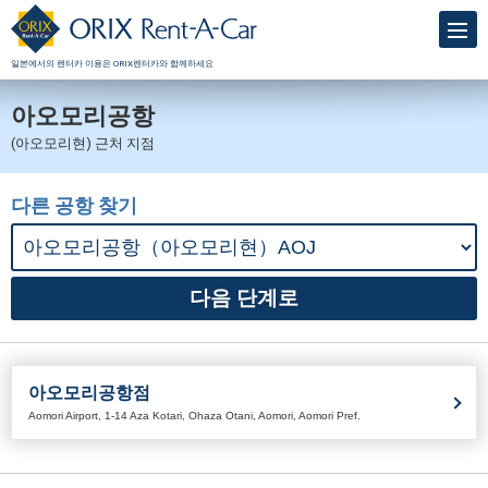
일본에서의 렌터카 이용은 ORIX렌터카와 함께하세요
아오모리공항
(아오모리현) 근처 지점
다른 공항 찾기
아오모리공항점
Aomori Airport, 1-14 Aza Kotari, Ohaza Otani, Aomori, Aomori Pref.