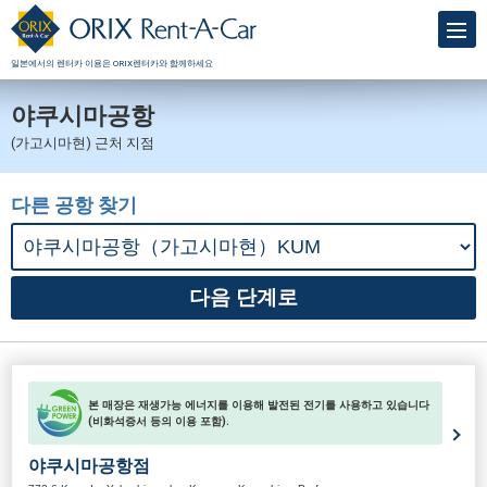
일본에서의 렌터카 이용은 ORIX렌터카와 함께하세요
야쿠시마공항
(가고시마현) 근처 지점
다른 공항 찾기
본 매장은 재생가능 에너지를 이용해 발전된 전기를 사용하고 있습니다
(비화석증서 등의 이용 포함).
야쿠시마공항점