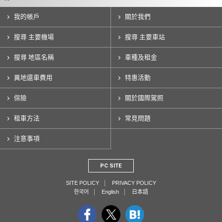
我的帳戶
關於我們
搜尋 主要機場
搜尋 主要車站
搜尋 地區名稱
車種及租金
異地還車費用
特惠活動
保險
關於國際駕照
租車方法
常見問題
注意事項
PC SITE
SITE POLICY
PRIVACY POLICY
한국어
English
日本語