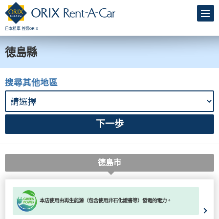
日本租車 首選ORIX
徳島縣
搜尋其他地區
德島市
本店使用由再生能源（包含使用非石化證書等）發電的電力。