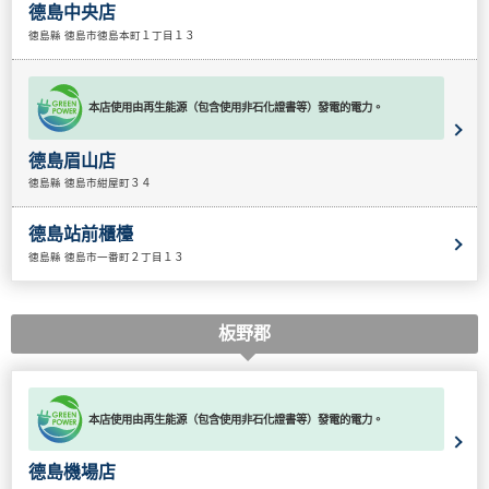
德島中央店
徳島縣 徳島市徳島本町１丁目１３
本店使用由再生能源（包含使用非石化證書等）發電的電力。
德島眉山店
徳島縣 徳島市紺屋町３４
德島站前櫃檯
徳島縣 徳島市一番町２丁目１３
板野郡
本店使用由再生能源（包含使用非石化證書等）發電的電力。
德島機場店