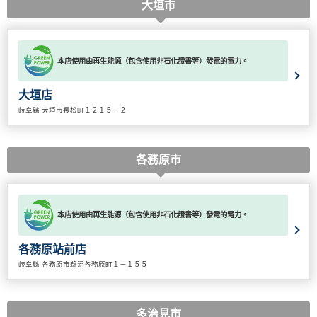
大垣市
本店使用由再生能源（包含使用非石化證書等）發電的電力。
大垣店
岐阜縣 大垣市長松町１２１５－２
各務原市
本店使用由再生能源（包含使用非石化證書等）發電的電力。
各務原站前店
岐阜縣 各務原市鵜沼各務原町１－１５５
多治見市