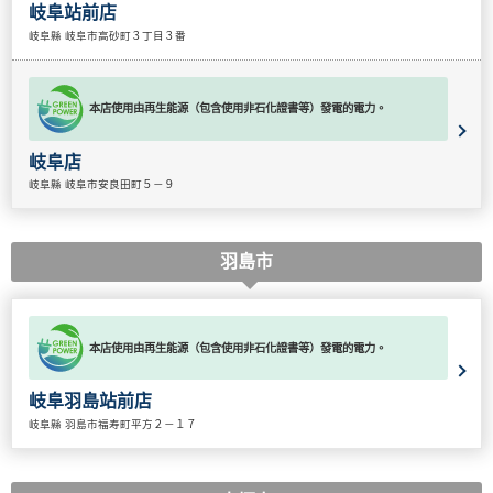
岐阜站前店
岐阜縣 岐阜市高砂町３丁目３番
本店使用由再生能源（包含使用非石化證書等）發電的電力。
岐阜店
岐阜縣 岐阜市安良田町５－９
羽島市
本店使用由再生能源（包含使用非石化證書等）發電的電力。
岐阜羽島站前店
岐阜縣 羽島市福寿町平方２－１７