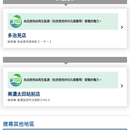
本店使用由再生能源（包含使用非石化證書等）發電的電力。
多治見店
岐阜縣 多治見市若松町１－９－１
本店使用由再生能源（包含使用非石化證書等）發電的電力。
美濃太田站前店
岐阜縣 美濃加茂市大田町1741-2
搜尋其他地區