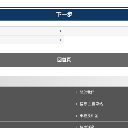
回首頁
關於我們
搜尋 主要車站
車種及租金
特惠活動