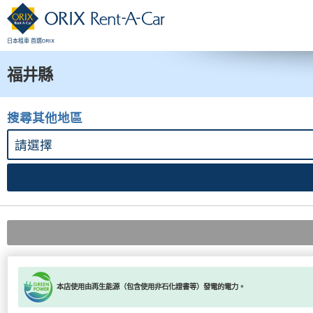
日本租車 首選ORIX
福井縣
搜尋其他地區
本店使用由再生能源（包含使用非石化證書等）發電的電力。