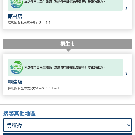
本店使用由再生能源（包含使用非石化證書等）發電的電力。
館林店
群馬縣 館林市富士見町３－４４
桐生市
本店使用由再生能源（包含使用非石化證書等）發電的電力。
桐生店
群馬縣 桐生市広沢町４－２００１－１
搜尋其他地區