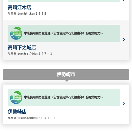
高崎江木店
群馬縣 高崎市江木町１６８５
本店使用由再生能源（包含使用非石化證書等）發電的電力。
高崎下之城店
群馬縣 高崎市下之城町１４７－１
伊勢崎市
本店使用由再生能源（包含使用非石化證書等）發電的電力。
伊勢崎店
群馬縣 伊勢崎市連取町３０４１－１