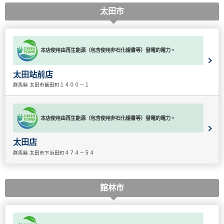
太田市
本店使用由再生能源（包含使用非石化證書等）發電的電力。
太田站前店
群馬縣 太田市飯田町１４００－１
本店使用由再生能源（包含使用非石化證書等）發電的電力。
太田店
群馬縣 太田市下浜田町４７４－５４
館林市