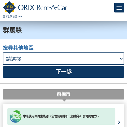
日本租車 首選ORIX
群馬縣
搜尋其他地區
前橋市
本店使用由再生能源（包含使用非石化證書等）發電的電力。