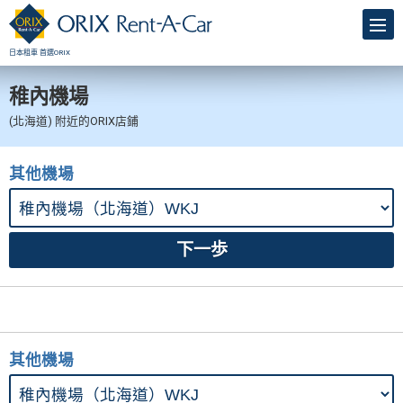
日本租車 首選ORIX
稚內機場
(北海道) 附近的ORIX店鋪
其他機場
其他機場