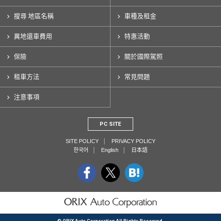
搜尋 地區名稱
車種及租金
異地還車費用
特惠活動
保險
關於國際駕照
租車方法
常見問題
注意事項
PC SITE
SITE POLICY
PRIVACY POLICY
한국어
English
日本語
© ORIX Auto Corporation All Rights Reserved.