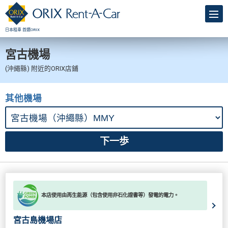
日本租車 首選ORIX
宮古機場
(沖繩縣) 附近的ORIX店鋪
其他機場
本店使用由再生能源（包含使用非石化證書等）發電的電力。
宮古島機場店