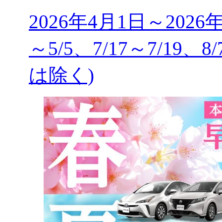
2026年4月1日～2026
～5/5、7/17～7/19、8
は除く)