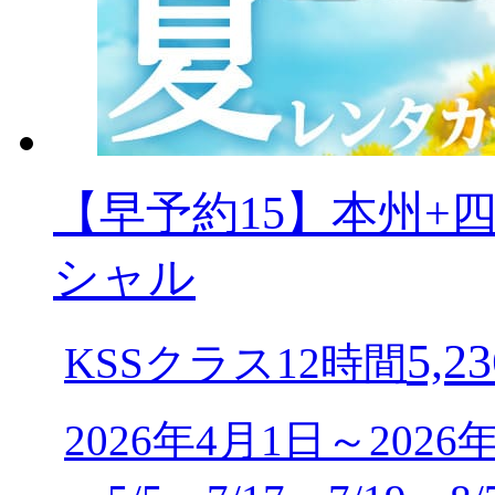
【早予約15】本州+
シャル
5,23
KSSクラス12時間
2026年4月1日～2026