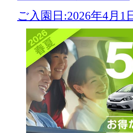
ご入園日:2026年4月1