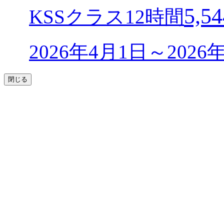
5,54
KSSクラス12時間
2026年4月1日～202
閉じる