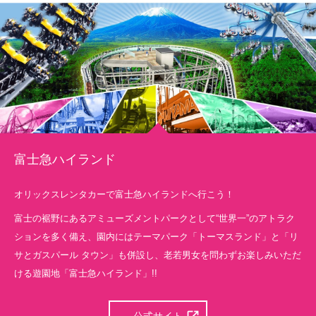
富士急ハイランド
オリックスレンタカーで富士急ハイランドへ行こう！
富士の裾野にあるアミューズメントパークとして“世界一”のアトラク
ションを多く備え、園内にはテーマパーク「トーマスランド」と「リ
サとガスパール タウン」も併設し、老若男女を問わずお楽しみいただ
ける遊園地「富士急ハイランド」!!
公式サイト