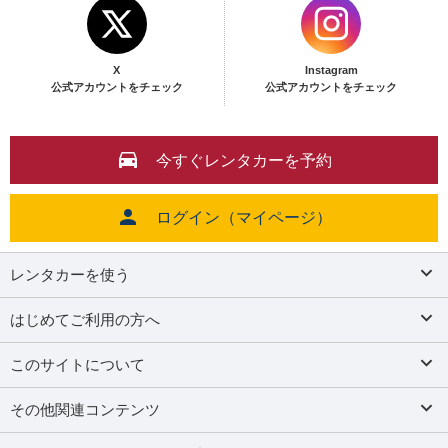
X
Instagram
公式アカウントをチェック
公式アカウントをチェック
今すぐレンタカーを予約
ログイン（マイページ）
レンタカーを使う
はじめてご利用の方へ
このサイトについて
その他関連コンテンツ