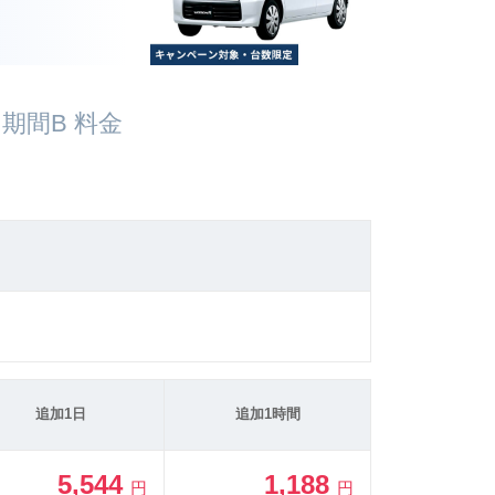
期間B 料金
追加1日
追加1時間
5,544
1,188
円
円