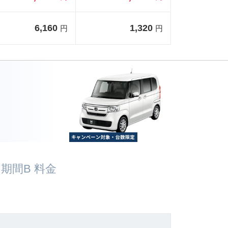
6,160
1,320
円
円
期間B 料金