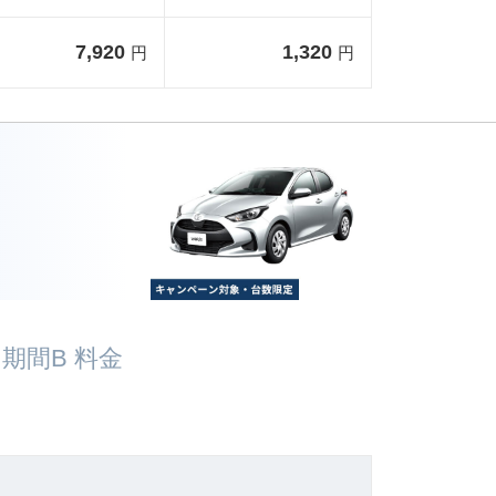
7,920
1,320
円
円
期間B 料金