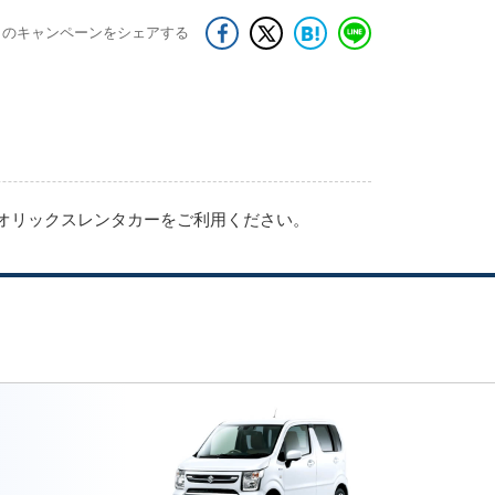
このキャンペーンをシェアする
にオリックスレンタカーをご利用ください。