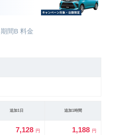
期間B 料金
追加1日
追加1時間
7,128
1,188
円
円