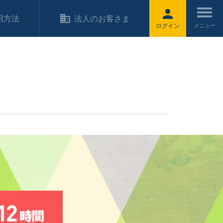
用方法
法人のお客さま
ログイン