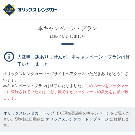
本キャンペーン・プラン
は終了いたしました
大変申し訳ありませんが、本キャンペーン・プランは終
了いたしました
オリックスレンタカーウェブサイトへアクセスいただきありがとうござ
います。
本キャンペーン・プランは終了いたしました。
このページをブックマー
クに登録されていた方は、お手数ですがブックマークの変更をお願い致
します。
オリックスレンタカートップ
より現在実施中のキャンペーンをご覧くだ
さい。5秒後に自動的に
オリックスレンタカートップページ
に移動しま
す。