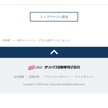
トップページへ戻る
HOME
本キャンペーン・プランは終了いたしました
会社概要
貸渡約款
プライバシーポリシー
サイトポリシー
Copyright © ORIX Auto Corporation All Rights Reserved.