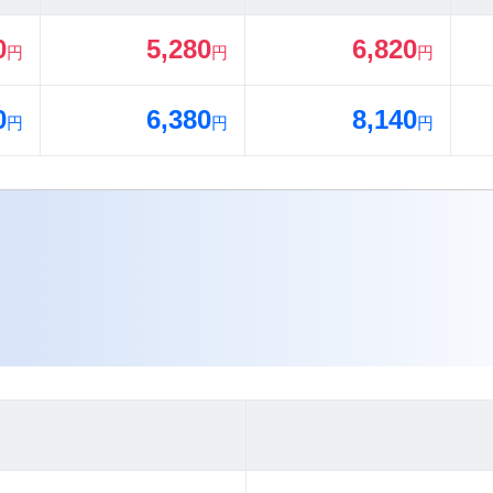
0
5,280
6,820
円
円
円
0
6,380
8,140
円
円
円