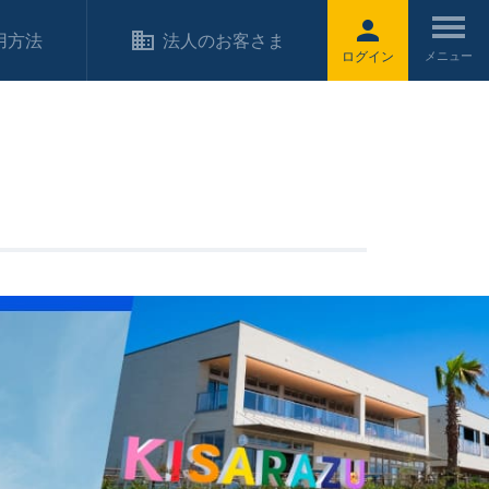
用方法
法人のお客さま
ログイン