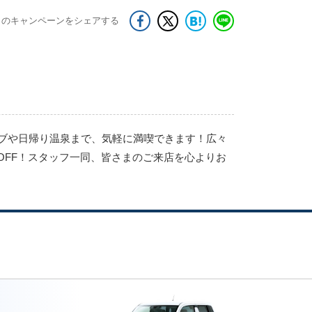
このキャンペーンをシェアする
ブや日帰り温泉まで、気軽に満喫できます！広々
OFF！スタッフ一同、皆さまのご来店を心よりお