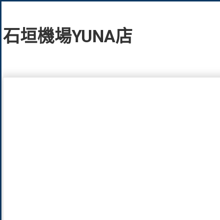
石垣機場YUNA店