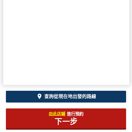
查詢從現在地出發的路線
由此店鋪
進行預約
下一步