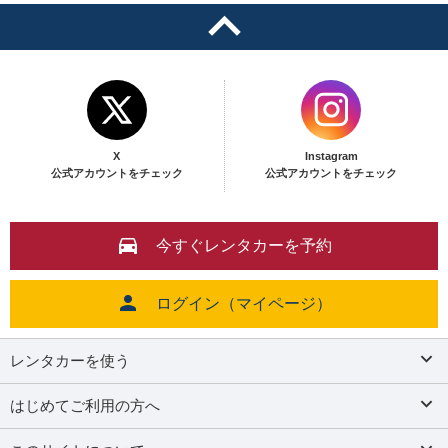
X
Instagram
公式アカウントをチェック
公式アカウントをチェック
今すぐレンタカーを予約
ログイン（マイページ）
レンタカーを使う
はじめてご利用の方へ