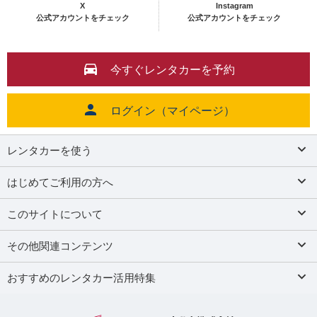
X
Instagram
公式アカウントをチェック
公式アカウントをチェック
今すぐレンタカーを予約
ログイン（マイページ）
レンタカーを使う
はじめてご利用の方へ
このサイトについて
その他関連コンテンツ
おすすめのレンタカー活用特集