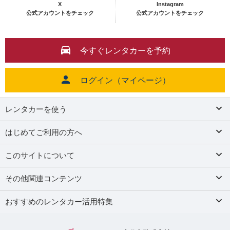
X
Instagram
公式アカウントをチェック
公式アカウントをチェック
今すぐレンタカーを予約
ログイン（マイページ）
レンタカーを使う
はじめてご利用の方へ
このサイトについて
その他関連コンテンツ
おすすめのレンタカー活用特集