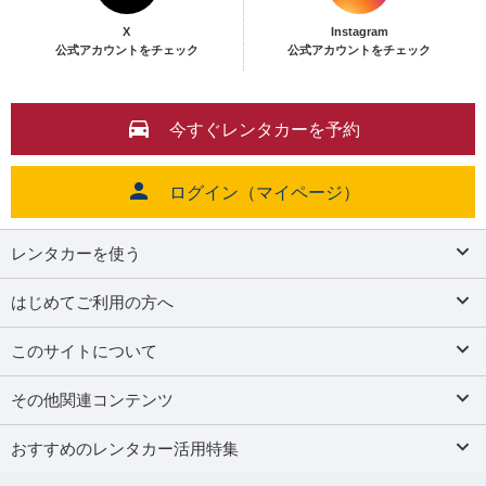
X
Instagram
公式アカウントをチェック
公式アカウントをチェック
今すぐレンタカーを予約
ログイン（マイページ）
レンタカーを使う
はじめてご利用の方へ
このサイトについて
その他関連コンテンツ
おすすめのレンタカー活用特集