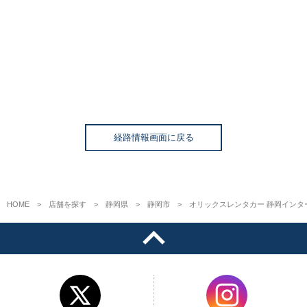
経路情報画面に戻る
HOME
店舗を探す
静岡県
静岡市
オリックスレンタカー 静岡インタ