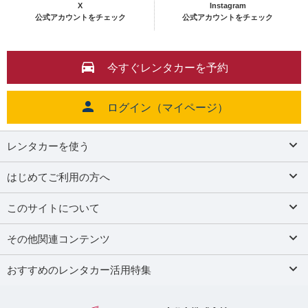
X
Instagram
公式アカウントをチェック
公式アカウントをチェック
今すぐレンタカーを予約
ログイン（マイページ）
レンタカーを使う
はじめてご利用の方へ
このサイトについて
その他関連コンテンツ
おすすめのレンタカー活用特集