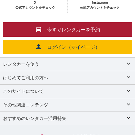
X
Instagram
公式アカウントをチェック
公式アカウントをチェック
今すぐレンタカーを予約
ログイン（マイページ）
レンタカーを使う
はじめてご利用の方へ
このサイトについて
その他関連コンテンツ
おすすめのレンタカー活用特集