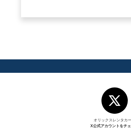
オリックスレンタカ
X
公式アカウントをチ