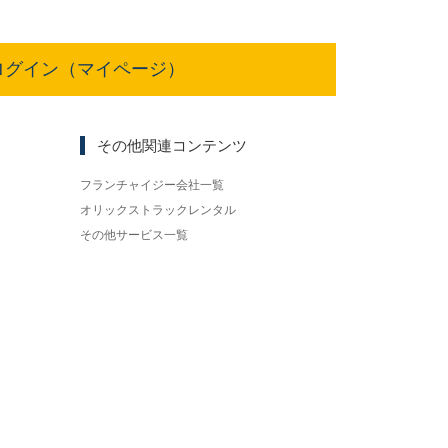
ログイン（マイページ）
その他関連コンテンツ
フランチャイジー会社一覧
オリックストラックレンタル
その他サービス一覧