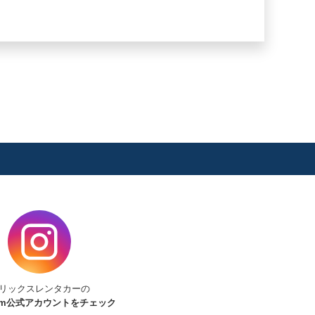
リックスレンタカーの
am
公式アカウントをチェック