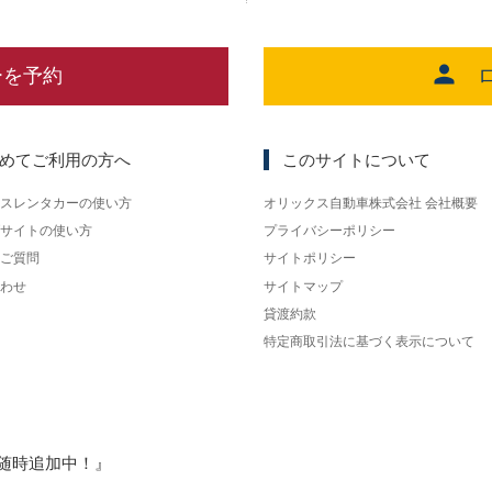
ーを予約
めてご利用の方へ
このサイトについて
スレンタカーの使い方
オリックス自動車株式会社 会社概要
サイトの使い方
プライバシーポリシー
ご質問
サイトポリシー
わせ
サイトマップ
貸渡約款
特定商取引法に基づく表示について
随時追加中！』