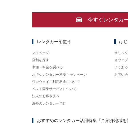
今すぐレンタカ
レンタカーを使う
はじ
マイページ
オリック
店舗を探す
当ウェブ
車種・料金を調べる
よくある
お得なレンタカー格安キャンペーン
お問い合
ワンウェイご利用料金について
ペット同乗サービスについて
法人のお客さまへ
海外のレンタカー予約
おすすめのレンタカー活用特集
『ご紹介地域を