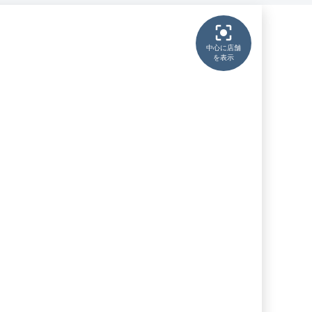
中心に店舗
を表示