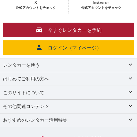
X
Instagram
公式アカウントをチェック
公式アカウントをチェック
今すぐレンタカーを予約
ログイン（マイページ）
レンタカーを使う
はじめてご利用の方へ
このサイトについて
その他関連コンテンツ
おすすめのレンタカー活用特集