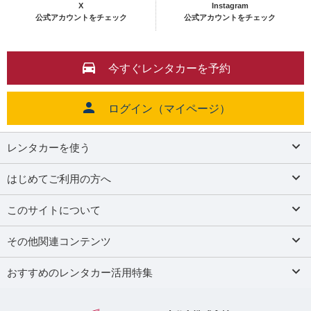
X
Instagram
公式アカウントをチェック
公式アカウントをチェック
今すぐレンタカーを予約
ログイン（マイページ）
レンタカーを使う
はじめてご利用の方へ
このサイトについて
その他関連コンテンツ
おすすめのレンタカー活用特集