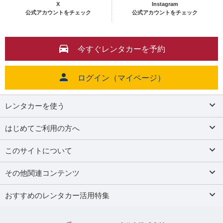
X
Instagram
公式アカウントをチェック
公式アカウントをチェック
今すぐレンタカーを予約
ログイン（マイページ）
レンタカーを使う
はじめてご利用の方へ
このサイトについて
その他関連コンテンツ
おすすめのレンタカー活用特集