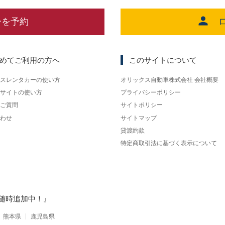
ーを予約
めてご利用の方へ
このサイトについて
スレンタカーの使い方
オリックス自動車株式会社 会社概要
サイトの使い方
プライバシーポリシー
ご質問
サイトポリシー
わせ
サイトマップ
貸渡約款
特定商取引法に基づく表示について
随時追加中！』
熊本県
鹿児島県