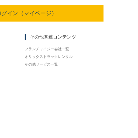
ログイン（マイページ）
その他関連コンテンツ
フランチャイジー会社一覧
オリックストラックレンタル
その他サービス一覧