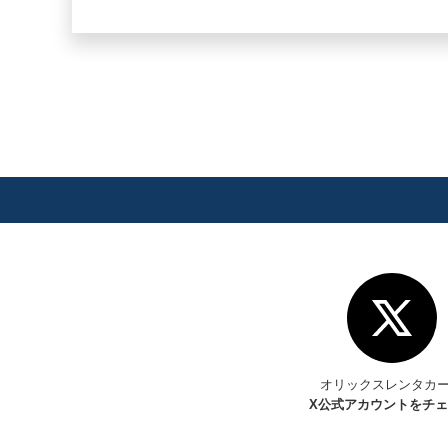
オリックスレンタカ
X
公式アカウントをチ