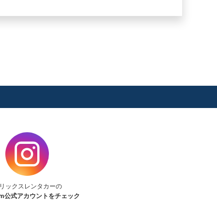
リックスレンタカーの
am
公式アカウントをチェック