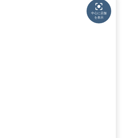
中心に店舗
を表示