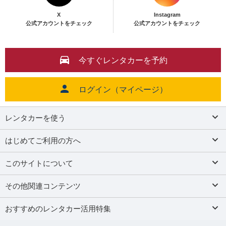
X
Instagram
公式アカウントをチェック
公式アカウントをチェック
今すぐレンタカーを予約
ログイン（マイページ）
レンタカーを使う
はじめてご利用の方へ
このサイトについて
その他関連コンテンツ
おすすめのレンタカー活用特集