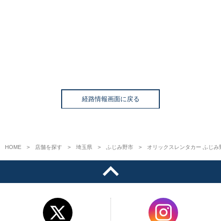
経路情報画面に戻る
HOME
店舗を探す
埼玉県
ふじみ野市
オリックスレンタカー ふじみ