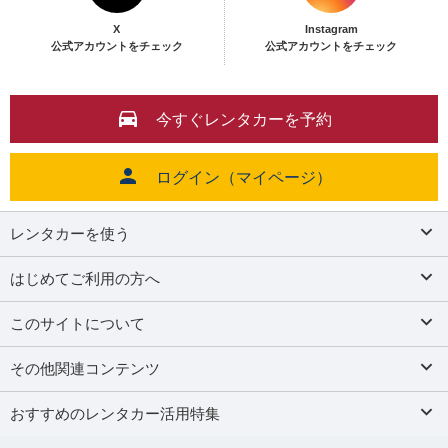
X
Instagram
公式アカウントをチェック
公式アカウントをチェック
今すぐレンタカーを予約
ログイン（マイページ）
レンタカーを使う
はじめてご利用の方へ
このサイトについて
その他関連コンテンツ
おすすめのレンタカー活用特集