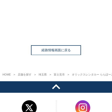
経路情報画面に戻る
HOME
店舗を探す
埼玉県
富士見市
オリックスレンタカー ららぽー