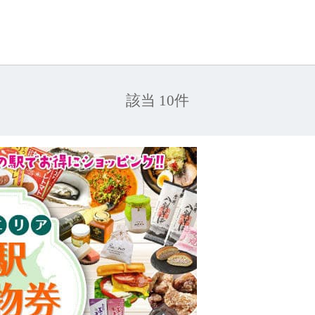
該当 10件