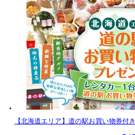
【北海道エリア】道の駅お買い物券付きキャ