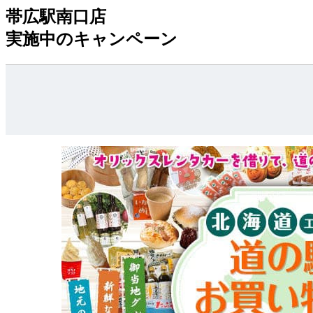
帯広駅南口店
実施中のキャンペーン