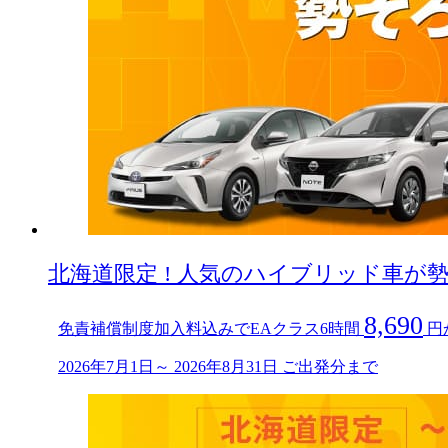
北海道限定 ! 人気のハイブリッド車が勢ぞろ
8,690
免責補償制度加入料込みでEAクラス6時間
円
2026年7月1日～ 2026年8月31日 ご出発分まで