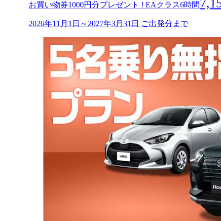
7,1
お買い物券1000円分プレゼント ! EAクラス6時間
2026年11月1日～2027年3月31日 ご出発分まで