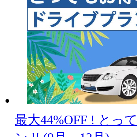
最大44%OFF ! 