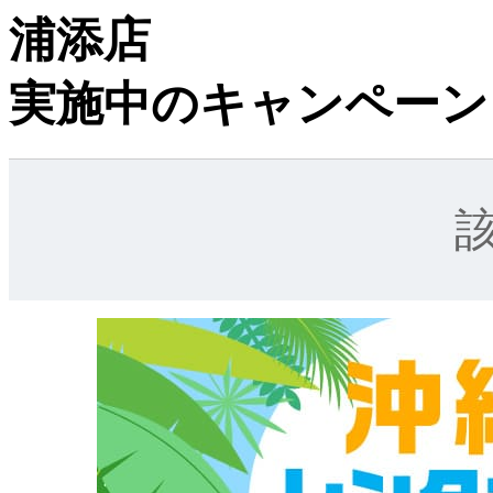
浦添店
実施中のキャンペーン
該