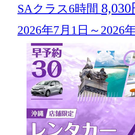
8,03
SAクラス6時間
2026年7月1日～202