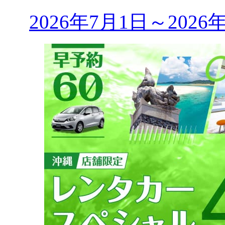
2026年7月1日～202