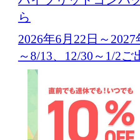
ら
2026年6月22日～202
～8/13、12/30～1/