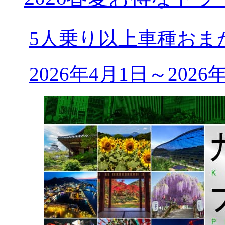
5人乗り以上車種おま
2026年4月1日～202