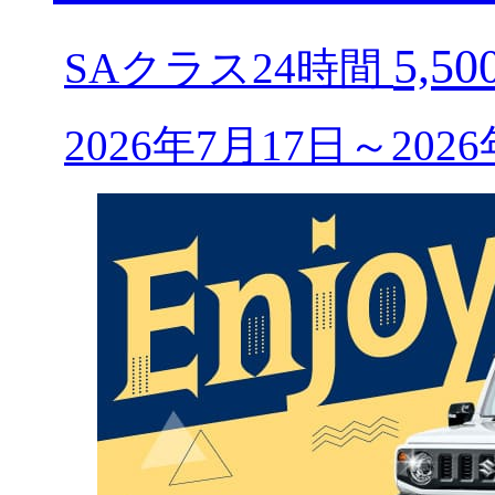
5,50
SAクラス24時間
2026年7月17日～20