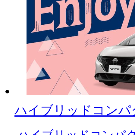
ハイブリッドコンパクト
ハイブリッドコンパク