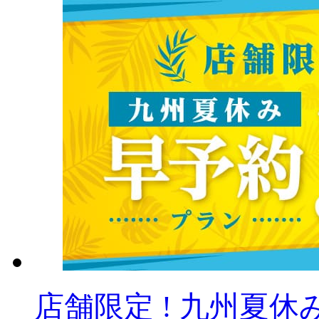
店舗限定 ! 九州夏休