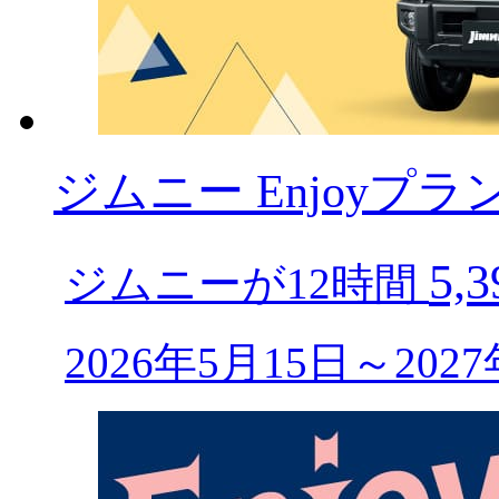
ジムニー Enjoyプラ
5,
ジムニーが12時間
2026年5月15日～20