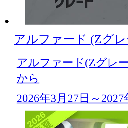
アルファード (Zグレ
アルファード(Zグレー
から
2026年3月27日～20