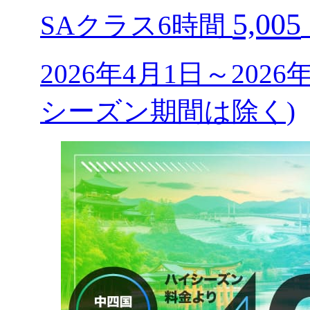
5,005
SAクラス6時間
2026年4月1日～202
シーズン期間は除く)