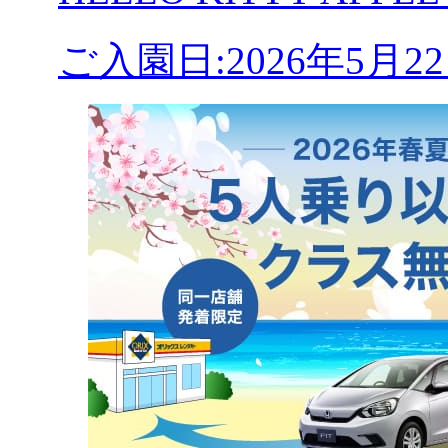
ご入園日:2026年5月2