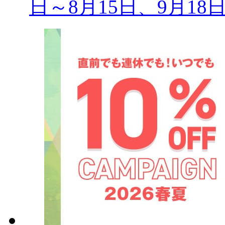
日～8月15日、9月18