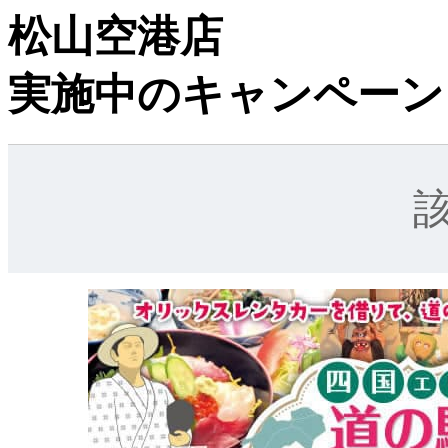
松山空港店
実施中のキャンペーン
該