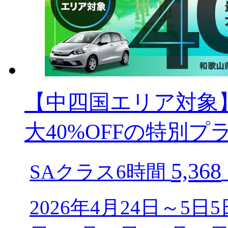
【中四国エリア対象
大40%OFFの特別プ
5,368
SAクラス6時間
2026年4月24日～5日