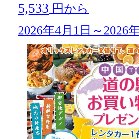
5,533
円から
2026年4月1日～202