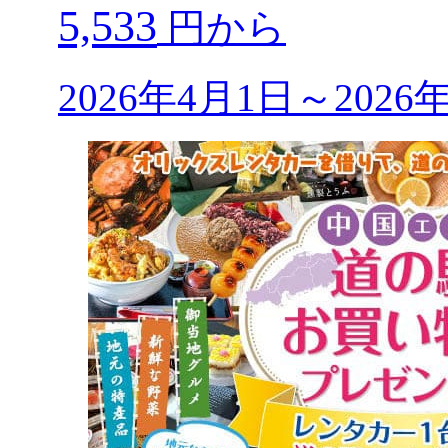
5,533
円から
2026年4月1日～202