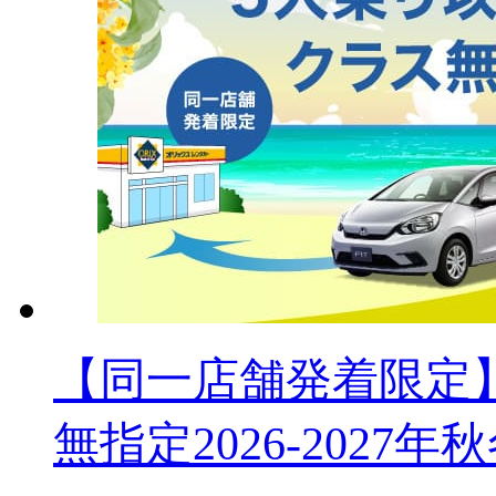
【同一店舗発着限定】
無指定2026-2027