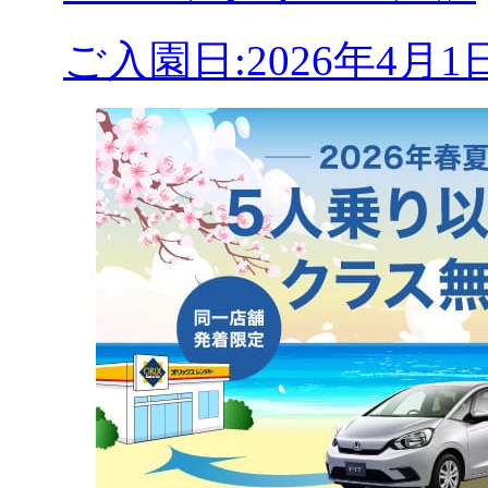
ご入園日:2026年4月1