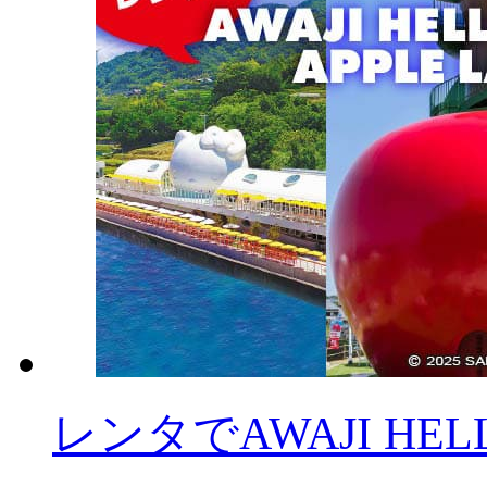
レンタでAWAJI HELLO