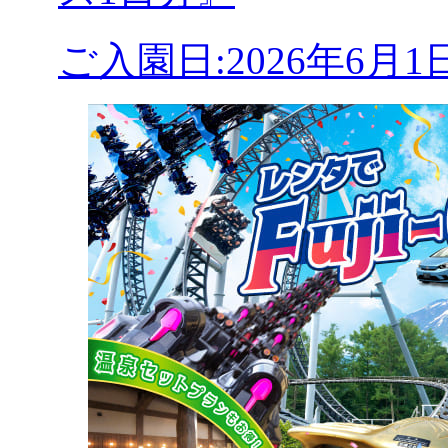
ご入園日:2026年6月1