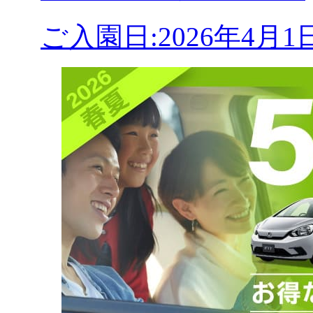
ご入園日:2026年4月1