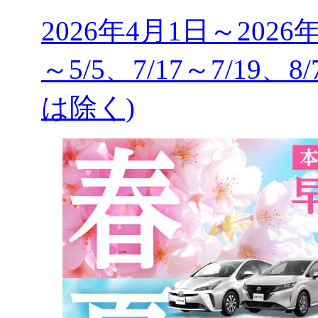
2026年4月1日～2026
～5/5、7/17～7/19、8
は除く)