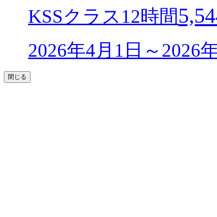
5,54
KSSクラス12時間
2026年4月1日～202
閉じる