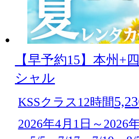
【早予約15】本州+
シャル
5,23
KSSクラス12時間
2026年4月1日～2026