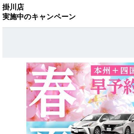
掛川店
実施中のキャンペーン