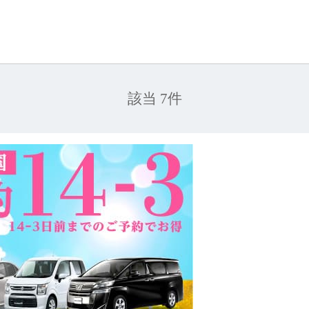
該当 7件