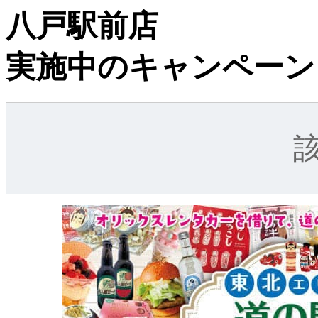
八戸駅前店
実施中のキャンペーン
該