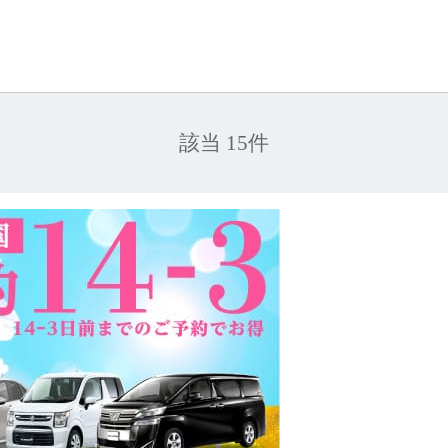
該当 15件