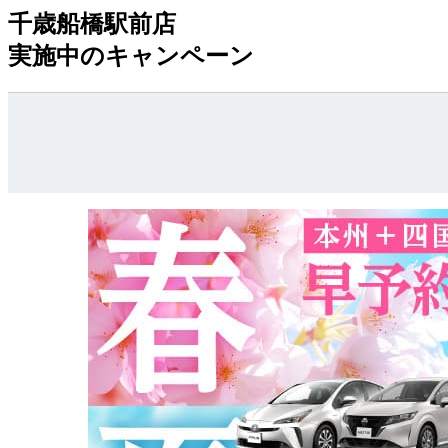
千歳船橋駅前店
実施中のキャンペーン