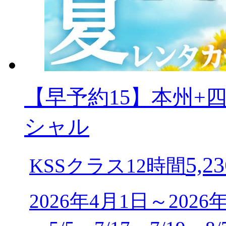
【早予約15】本州+
シャル
5,23
KSSクラス12時間
2026年4月1日～2026