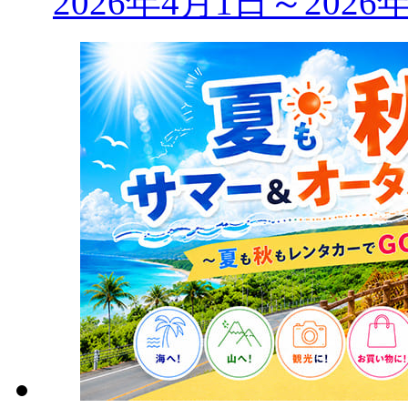
2026年4月1日～202