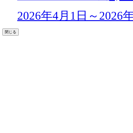
2026年4月1日～202
閉じる