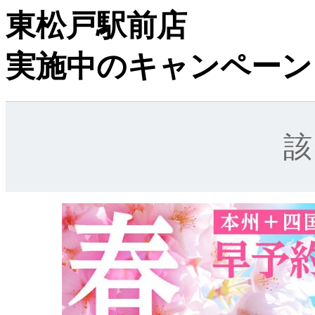
東松戸駅前店
実施中のキャンペーン
該