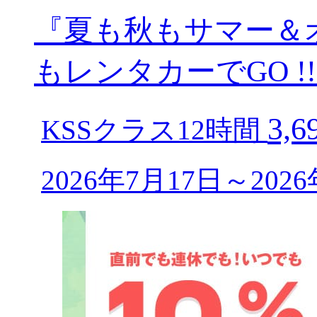
『夏も秋もサマー＆
もレンタカーでGO !
3,
KSSクラス12時間
2026年7月17日～20