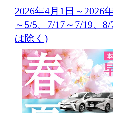
2026年4月1日～2026
～5/5、7/17～7/19、8
は除く)