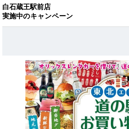
白石蔵王駅前店
実施中のキャンペーン