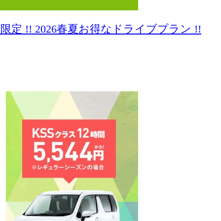
定 !! 2026春夏お得なドライブプラン !!