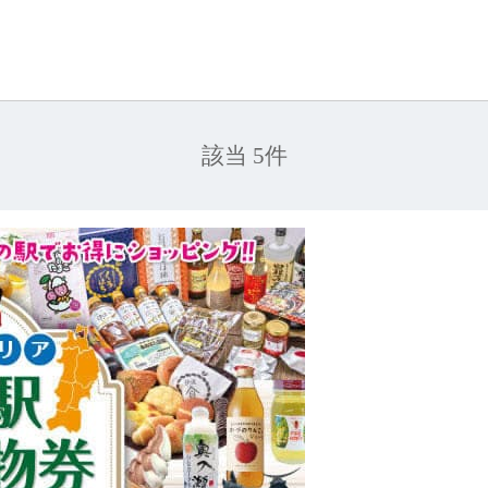
該当 5件