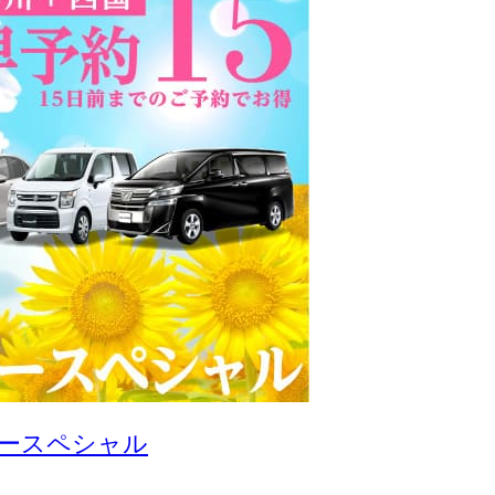
カースペシャル