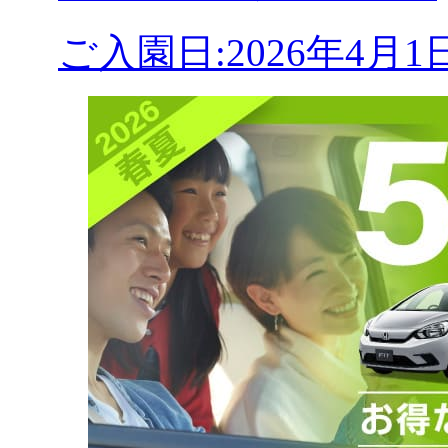
ご入園日:2026年4月1