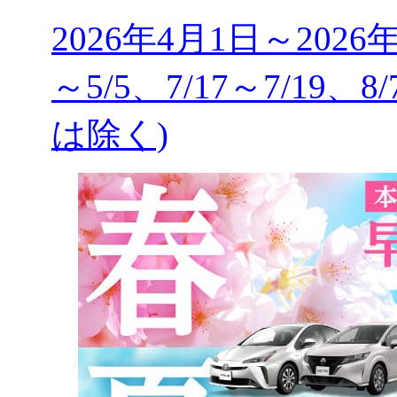
2026年4月1日～2026
～5/5、7/17～7/19、8
は除く)