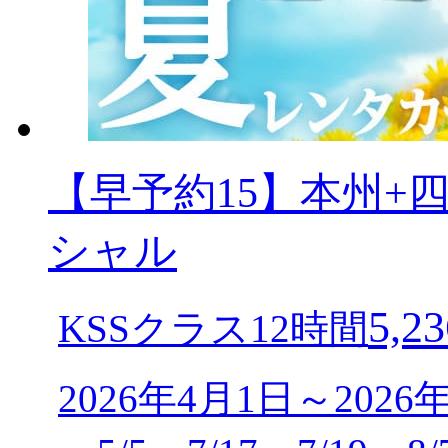
【早予約15】本州+
シャル
5,23
KSSクラス12時間
2026年4月1日～2026