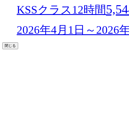
5,54
KSSクラス12時間
2026年4月1日～202
閉じる