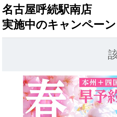
名古屋呼続駅南店
実施中のキャンペーン
該