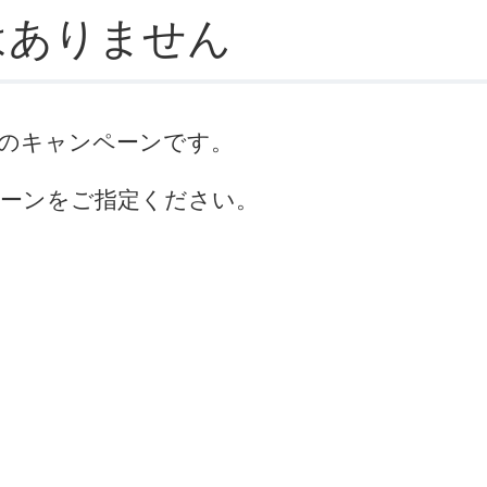
はありません
のキャンペーンです。
ーンをご指定ください。