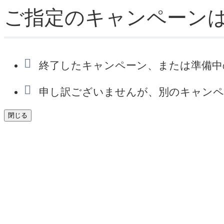
ご指定のキャンペーン
終了したキャンペーン、または準備中
申し訳ございませんが、別のキャンペ
閉じる