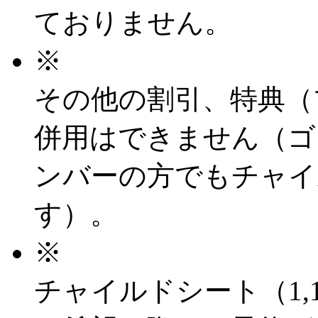
ておりません。
※
その他の割引、特典（
併用はできません（ゴ
ンバーの方でもチャイ
す）。
※
チャイルドシート（1,10