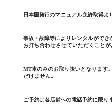
日本国発行のマニュアル免許取得よ
事故・故障等によりレンタルができ
お打ち合わせさせていただくことが
MT車のみのお取り扱いとなります
だけません。
ご予約は各店舗への電話予約に限り