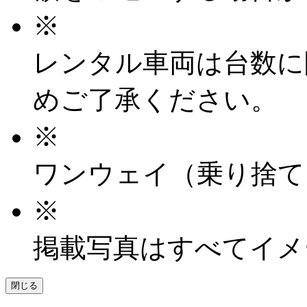
※
レンタル車両は台数に
めご了承ください。
※
ワンウェイ（乗り捨て
※
掲載写真はすべてイメ
閉じる