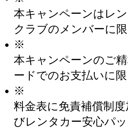
本キャンペーンはレン
クラブのメンバーに限
※
本キャンペーンのご精
ードでのお支払いに限
※
料金表に免責補償制度加入
びレンタカー安心パック