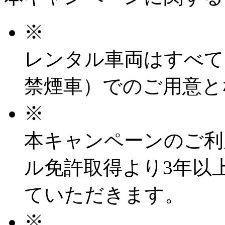
※
レンタル車両はすべて
禁煙車）でのご用意と
※
本キャンペーンのご利
ル免許取得より3年以
ていただきます。
※