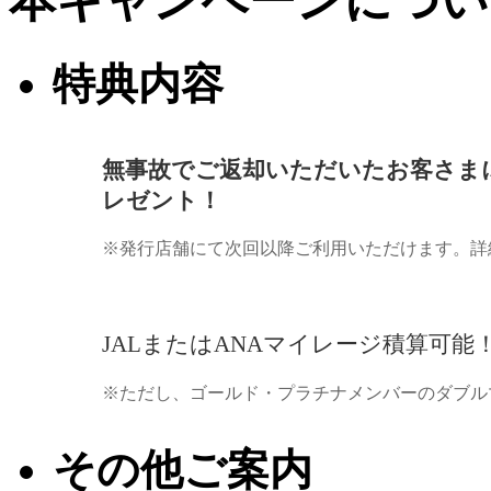
本キャンペーンについ
特典内容
無事故でご返却いただいたお客さま
レゼント！
※発行店舗にて次回以降ご利用いただけます。詳
JALまたはANAマイレージ積算可能
※ただし、ゴールド・プラチナメンバーのダブル
その他ご案内