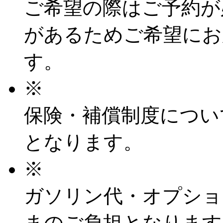
ご希望の際はご予約が
があるためご希望にお
す。
※
保険・補償制度につい
となります。
※
ガソリン代・オプショ
まのご負担となります