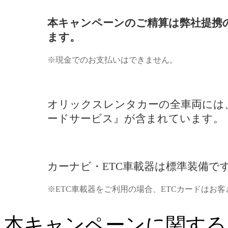
本キャンペーンのご精算は弊社提携
ます。
※現金でのお支払いはできません。
オリックスレンタカーの全車両には
ードサービス』が含まれています。
カーナビ・ETC車載器は標準装備で
※ETC車載器をご利用の場合、ETCカードはお
本キャンペーンに関する