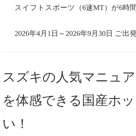
スイフトスポーツ（6速MT）が6時
2026年4月1日～2026年9月30日 ご
スズキの人気マニュア
を体感できる国産ホッ
い！