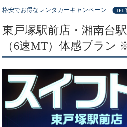
格安でお得なレンタカーキャンペーン
TEL
東戸塚駅前店・湘南台駅
（6速MT）体感プラン 