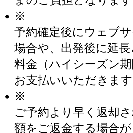
※
予約確定後にウェブサ
場合や、出発後に延長
料金（ハイシーズン期
お支払いいただきます
※
ご予約より早く返却さ
額をご返金する場合が