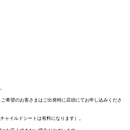
。
せん。ご希望のお客さまはご出発時に店頭にてお申し込みくださ
チャイルドシートは有料になります）。