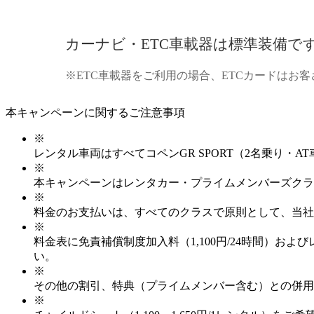
カーナビ・ETC車載器は標準装備で
※ETC車載器をご利用の場合、ETCカードはお
本キャンペーンに関するご注意事項
※
レンタル車両はすべてコペンGR SPORT（2名乗り・
※
本キャンペーンはレンタカー・プライムメンバーズクラ
※
料金のお支払いは、すべてのクラスで原則として、当社
※
料金表に免責補償制度加入料（1,100円/24時間）お
い。
※
その他の割引、特典（プライムメンバー含む）との併用
※