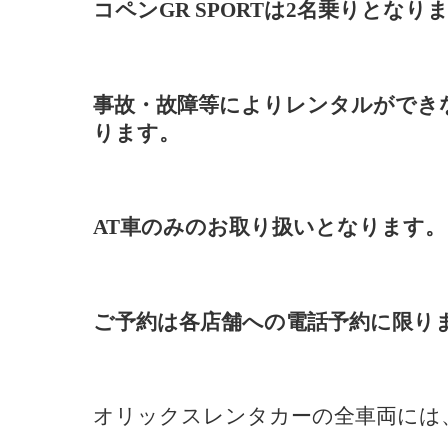
コペンGR SPORTは2名乗りとなり
事故・故障等によりレンタルができ
ります。
AT車のみのお取り扱いとなります。
ご予約は各店舗への電話予約に限り
オリックスレンタカーの全車両には