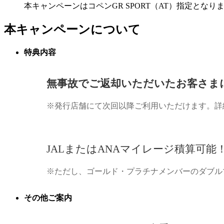
本キャンペーンはコペンGR SPORT（AT）指定となり
本キャンペーンについて
特典内容
無事故でご返却いただいたお客さま
※発行店舗にて次回以降ご利用いただけます。詳
JALまたはANAマイレージ積算可能
※ただし、ゴールド・プラチナメンバーのダブル
その他ご案内