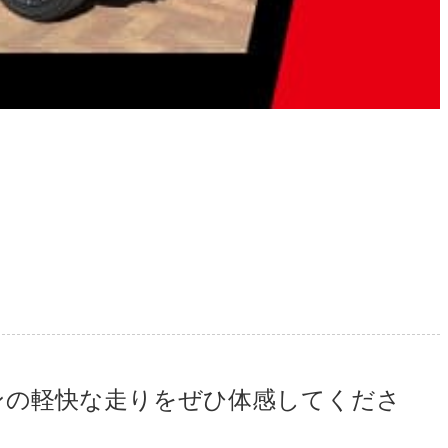
ンの軽快な走りをぜひ体感してくださ