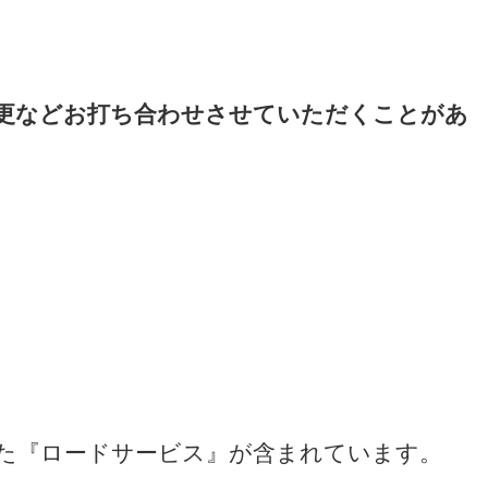
更などお打ち合わせさせていただくことがあ
た『ロードサービス』が含まれています。