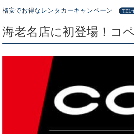
格安でお得なレンタカーキャンペーン
TEL
海老名店に初登場！コペ