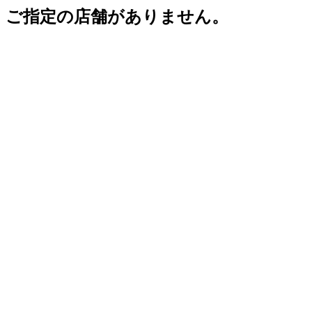
ご指定の店舗がありません。